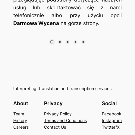
usług lub skontaktować się z nami
telefonicznie albo przy użyciu opcji
Darmowa Wycena
na górze strony.
Doradztwo kulturowe i językowe
Interpreting, translation and transcription services
About
Privacy
Social
Team
Privacy Policy
Facebook
History
Terms and Conditions
Instagram
Careers
Contact Us
Twitter/X