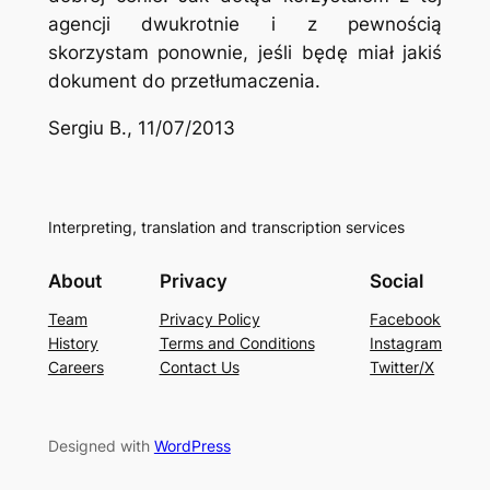
agencji dwukrotnie i z pewnością
skorzystam ponownie, jeśli będę miał jakiś
dokument do przetłumaczenia.
Sergiu B., 11/07/2013
Interpreting, translation and transcription services
About
Privacy
Social
Team
Privacy Policy
Facebook
History
Terms and Conditions
Instagram
Careers
Contact Us
Twitter/X
Designed with
WordPress