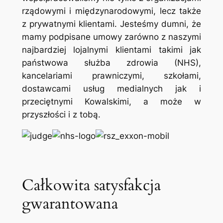
rządowymi i międzynarodowymi, lecz także
z prywatnymi klientami. Jesteśmy dumni, że
mamy podpisane umowy zarówno z naszymi
najbardziej lojalnymi klientami takimi jak
państwowa służba zdrowia (NHS),
kancelariami prawniczymi, szkołami,
dostawcami usług medialnych jak i
przeciętnymi Kowalskimi, a może w
przyszłości i z tobą.
Całkowita satysfakcja
gwarantowana