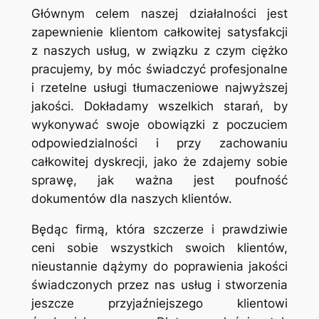
Głównym celem naszej działalności jest
zapewnienie klientom całkowitej satysfakcji
z naszych usług, w związku z czym ciężko
pracujemy, by móc świadczyć profesjonalne
i rzetelne usługi tłumaczeniowe najwyższej
jakości. Dokładamy wszelkich starań, by
wykonywać swoje obowiązki z poczuciem
odpowiedzialności i przy zachowaniu
całkowitej dyskrecji, jako że zdajemy sobie
sprawę, jak ważna jest poufność
dokumentów dla naszych klientów.
Będąc firmą, która szczerze i prawdziwie
ceni sobie wszystkich swoich klientów,
nieustannie dążymy do poprawienia jakości
świadczonych przez nas usług i stworzenia
jeszcze przyjaźniejszego klientowi