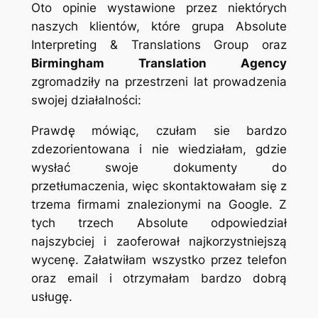
Oto opinie wystawione przez niektórych
naszych klientów, które grupa
Absolute
Interpreting & Translations Group
oraz
Birmingham Translation Agency
zgromadziły na przestrzeni lat prowadzenia
swojej działalności:
Prawdę mówiąc, czułam sie bardzo
zdezorientowana i nie wiedziałam, gdzie
wysłać swoje dokumenty do
przetłumaczenia, więc skontaktowałam się z
trzema firmami znalezionymi na Google. Z
tych trzech Absolute odpowiedział
najszybciej i zaoferował najkorzystniejszą
wycenę. Załatwiłam wszystko przez telefon
oraz email i otrzymałam bardzo dobrą
usługę.