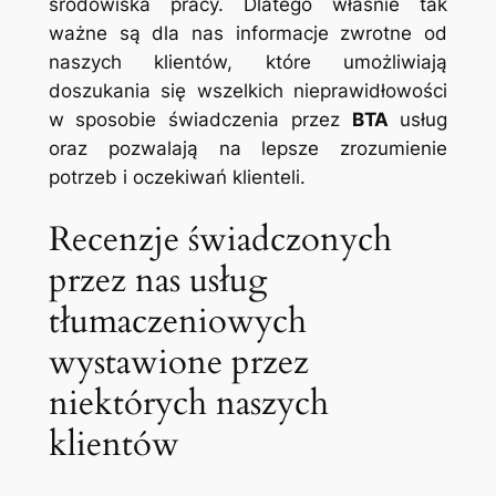
środowiska pracy. Dlatego właśnie tak
ważne są dla nas informacje zwrotne od
naszych klientów, które umożliwiają
doszukania się wszelkich nieprawidłowości
w sposobie świadczenia przez
BTA
usług
oraz pozwalają na lepsze zrozumienie
potrzeb i oczekiwań klienteli.
Recenzje świadczonych
przez nas usług
tłumaczeniowych
wystawione przez
niektórych naszych
klientów